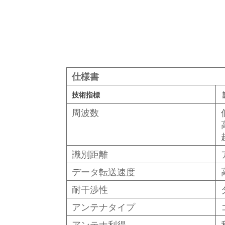
仕様書
技術指標
周波数
識別距離
データ転送速度
耐干渉性
アンテナタイプ
アンテナ利得