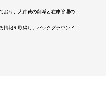
ており、人件費の削減と在庫管理の
る情報を取得し、バックグラウンド