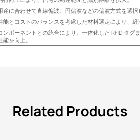
用途に合わせて直線偏波、円偏波などの偏波方式を選択
性能とコストのバランスを考慮した材料選定により、経
コンポーネントとの統合により、一体化した RFID タ
性能を向上。
Related Products