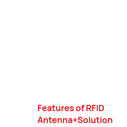
Features of RFID
Antenna+Solution