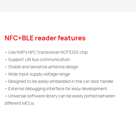
NFC+BLE reader features
• Use NXP's NFC transceiver NCF3320 chip
• Support LIN bus communication
• Stable and sensitive antenna design
• Wide input supply voltage range
• Designed to be easily embedded in the car door handle
• External debugging interface for easy development
• Universal software library can be easily ported between
different MCUs