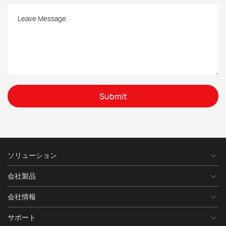
Submit
ソリューション
会社製品
会社情報
サポート