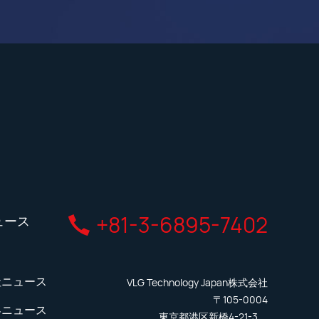
+81-3-6895-7402
ュース
社ニュース
VLG Technology Japan株式会社
〒105-0004
界ニュース
東京都港区新橋4-21-3