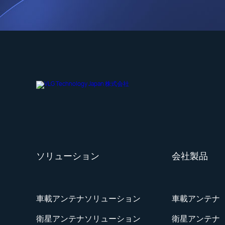
M
AIおもちゃアンテナ
ソリューション
会社製品
車載アンテナソリューション
車載アンテナ
衛星アンテナソリューション
衛星アンテナ