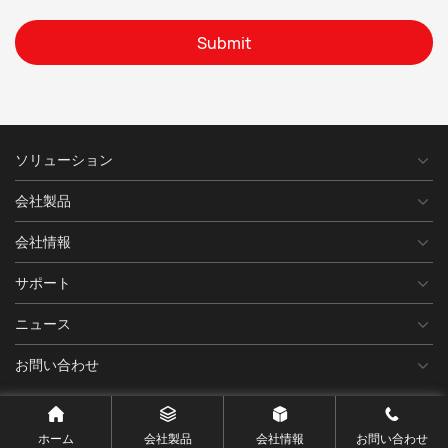
Submit
ソリューション
会社製品
会社情報
サポート
ニュース
お問い合わせ
ホーム
会社製品
会社情報
お問い合わせ