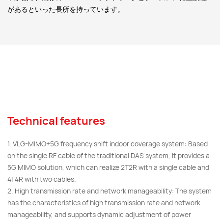
があるといった長所を持っています。
Technical features
1. VLG-MIMO+5G frequency shift indoor coverage system: Based
on the single RF cable of the traditional DAS system, it provides a
5G MIMO solution, which can realize 2T2R with a single cable and
4T4R with two cables.
2. High transmission rate and network manageability: The system
has the characteristics of high transmission rate and network
manageability, and supports dynamic adjustment of power