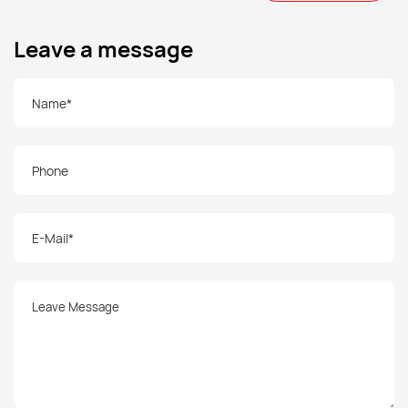
Leave a message